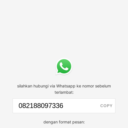
silahkan hubungi via Whatsapp ke nomor sebelum
terlambat:
COPY
dengan format pesan: