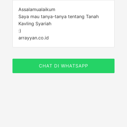
Assalamualaikum
Saya mau tanya-tanya tentang Tanah
Kavling Syariah
:)
arrayyan.co.id
CHAT DI WHATSAPP